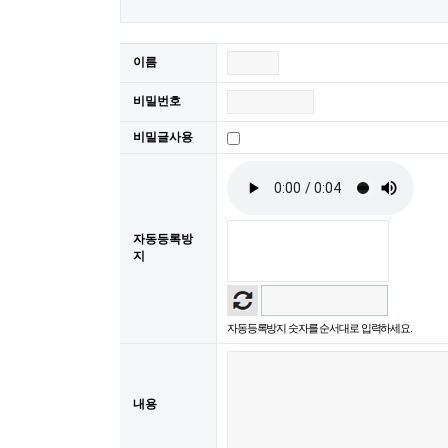
이름
비밀번호
비밀글사용
자동등록방
지
자동등록방지 숫자를 순서대로 입력하세요.
내용